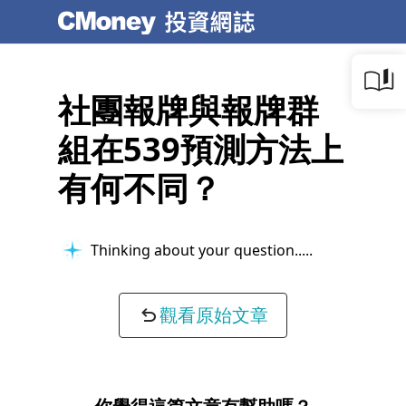
社團報牌與報牌群
組在539預測方法上
有何不同？
Thinking about your question...
觀看原始文章