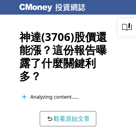
神達(3706)股價還
能漲？這份報告曝
露了什麼關鍵利
多？
Analyzing content...
觀看原始文章