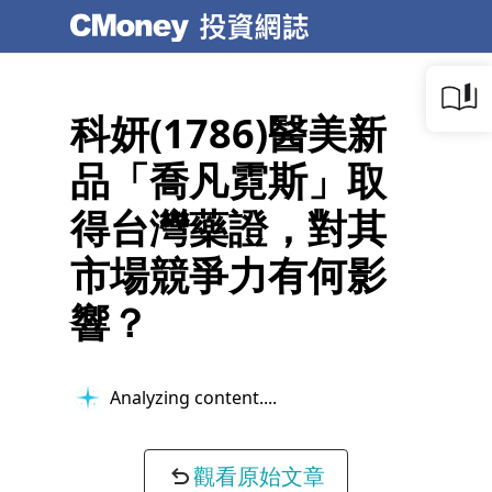
科妍(1786)醫美新
品「喬凡霓斯」取
得台灣藥證，對其
市場競爭力有何影
響？
Analyzing content...
觀看原始文章