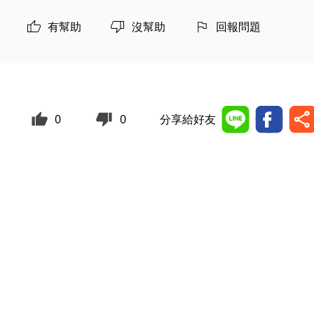
有幫助
沒幫助
回報問題
0
0
分享給好友