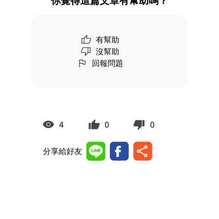
你覺得這篇文章有幫助嗎？
有幫助
沒幫助
回報問題
4
0
0
分享給好友