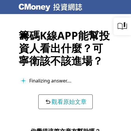
籌碼K線APP能幫投
資人看出什麼？可
寧衛該不該進場？
Finalizing answer...
觀看原始文章