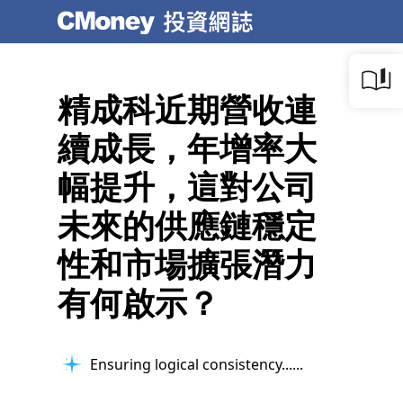
精成科近期營收連
續成長，年增率大
幅提升，這對公司
未來的供應鏈穩定
性和市場擴張潛力
有何啟示？
Ensuring logical consistency...