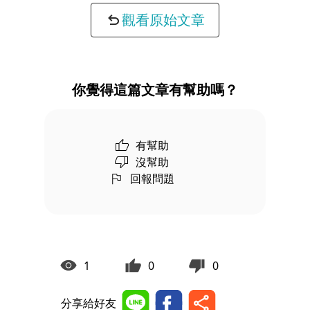
觀看原始文章
你覺得這篇文章有幫助嗎？
有幫助
沒幫助
回報問題
1
0
0
分享給好友