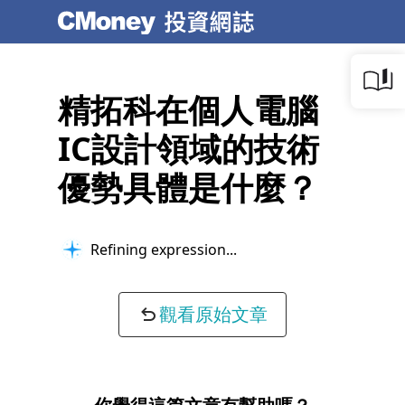
精拓科在個人電腦
IC設計領域的技術
優勢具體是什麼？
Thinking about your question...
觀看原始文章