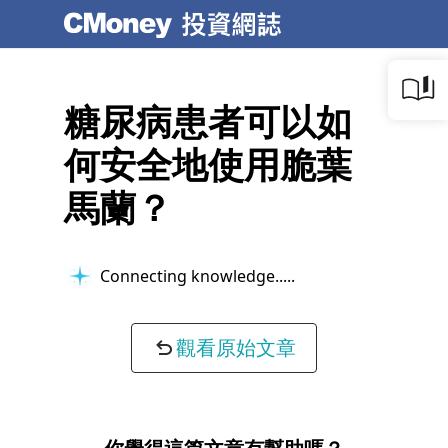
糖尿病患者可以如
何安全地使用脆葉
馬蘭？
Connecting knowledge...
觀看原始文章