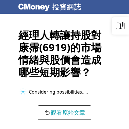
經理人轉讓持股對
康霈(6919)的市場
情緒與股價會造成
哪些短期影響？
Considering possibilities...
觀看原始文章