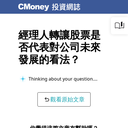
經理人轉讓股票是
否代表對公司未來
發展的看法？
Thinking about your question...
觀看原始文章