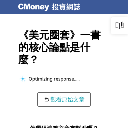
《美元圈套》一書
的核心論點是什
麼？
Optimizing response...
觀看原始文章