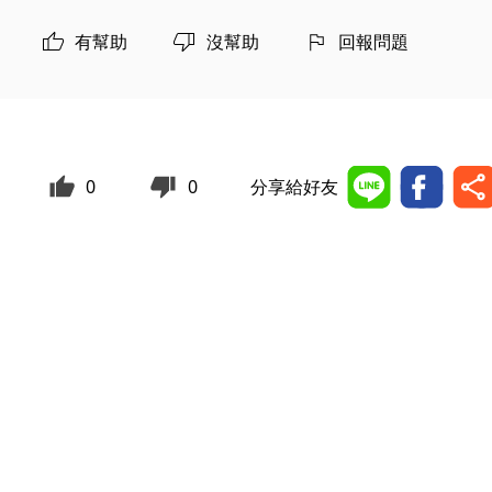
有幫助
沒幫助
回報問題
0
0
分享給好友