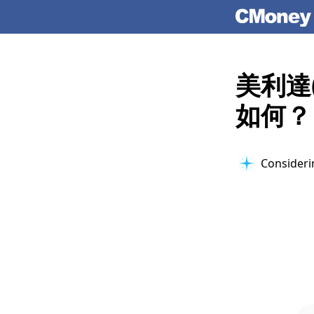
美利達
如何？
Considerin