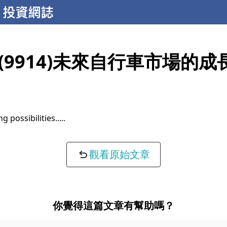
(9914)未來自行車市場的成
g possibilities...
觀看原始文章
你覺得這篇文章有幫助嗎？