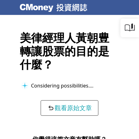
美律經理人黃朝豊
轉讓股票的目的是
什麼？
Considering possibilities...
觀看原始文章