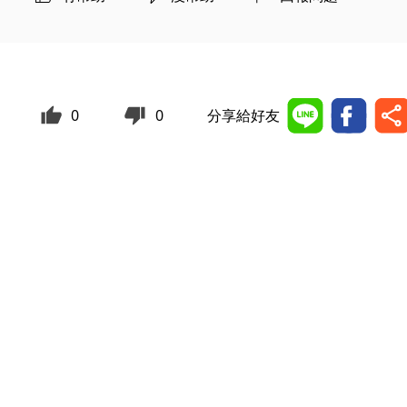
0
0
分享給好友