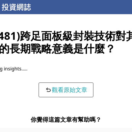
3481)跨足面板級封裝技術對
的長期戰略意義是什麼？
 insights...
觀看原始文章
你覺得這篇文章有幫助嗎？