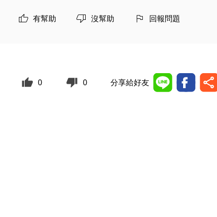
有幫助
沒幫助
回報問題
0
0
分享給好友