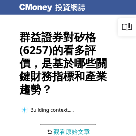
群益證券對矽格
(6257)的看多評
價，是基於哪些關
鍵財務指標和產業
趨勢？
Building context...
觀看原始文章