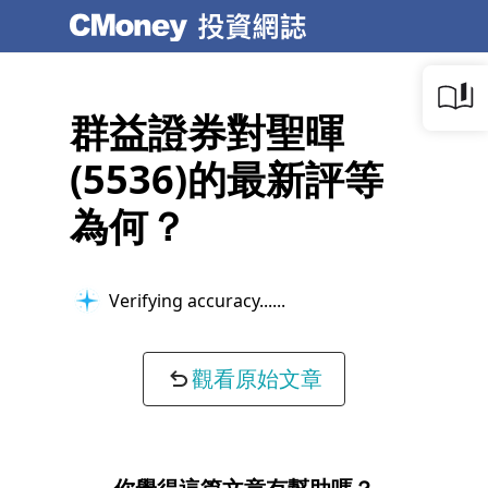
群益證券對聖暉
(5536)的最新評等
為何？
Verifying accuracy...
觀看原始文章