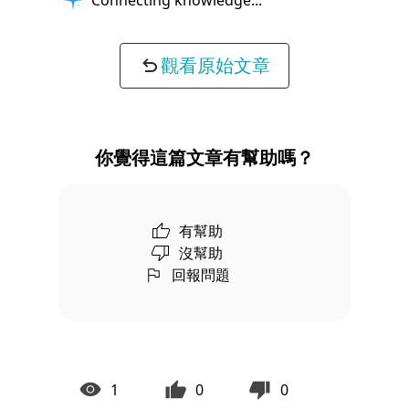
觀看原始文章
你覺得這篇文章有幫助嗎？
有幫助
沒幫助
回報問題
1
0
0