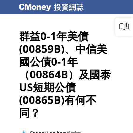
群益0-1年美債
(00859B)、中信美
國公債0-1年
（00864B）及國泰
US短期公債
(00865B)有何不
同？
Checking completeness...