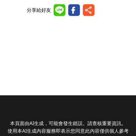
分享給好友
本頁面由AI生成，可能會發生錯誤。請查核重要資訊。
使用本AI生成內容服務即表示您同意此內容僅供個人參考