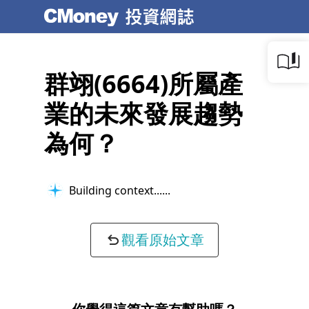
群翊(6664)所屬產
業的未來發展趨勢
為何？
Building context...
觀看原始文章