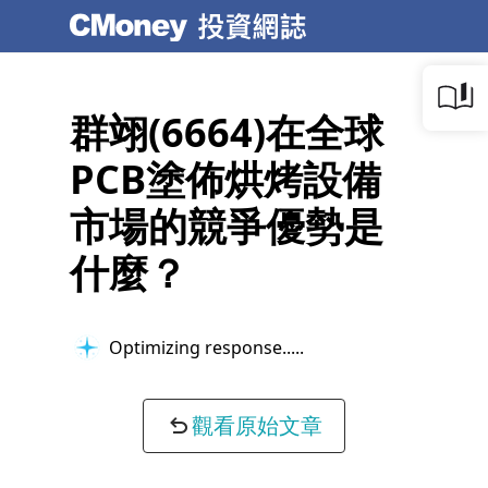
群翊(6664)在全球
PCB塗佈烘烤設備
市場的競爭優勢是
什麼？
Optimizing response...
觀看原始文章