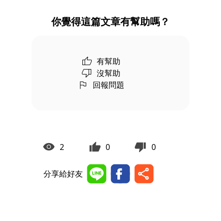
你覺得這篇文章有幫助嗎？
有幫助
沒幫助
回報問題
2
0
0
分享給好友