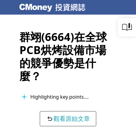
群翊(6664)在全球
PCB烘烤設備市場
的競爭優勢是什
麼？
Highlighting key points...
觀看原始文章