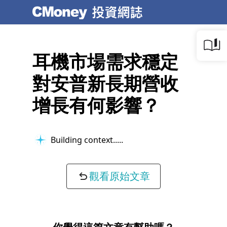
耳機市場需求穩定
對安普新長期營收
增長有何影響？
Building context...
觀看原始文章