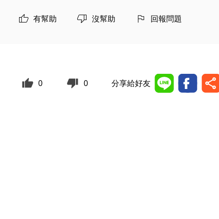
有幫助
沒幫助
回報問題
0
0
分享給好友