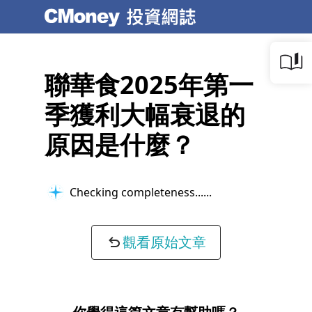
聯華食2025年第一
季獲利大幅衰退的
原因是什麼？
Checking completeness...
觀看原始文章