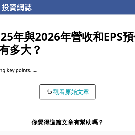
025年與2026年營收和EPS
有多大？
ng key points...
觀看原始文章
你覺得這篇文章有幫助嗎？