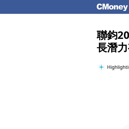
聯鈞2
長潛力
Highlighti