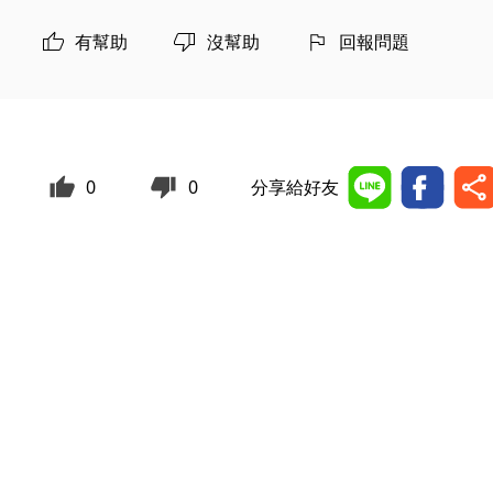
有幫助
沒幫助
回報問題
0
0
分享給好友