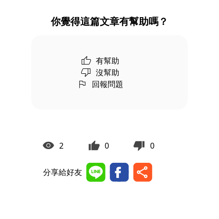
你覺得這篇文章有幫助嗎？
有幫助
沒幫助
回報問題
2
0
0
分享給好友