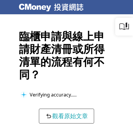
臨櫃申請與線上申
請財產清冊或所得
清單的流程有何不
同？
Verifying accuracy...
觀看原始文章