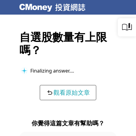
自選股數量有上限
嗎？
Finalizing answer...
觀看原始文章
你覺得這篇文章有幫助嗎？