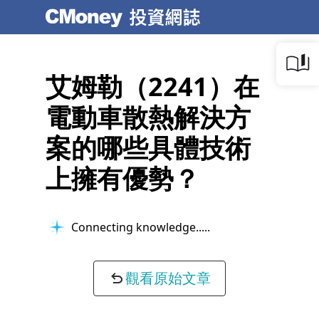
艾姆勒（2241）在
電動車散熱解決方
案的哪些具體技術
上擁有優勢？
Connecting knowledge...
觀看原始文章