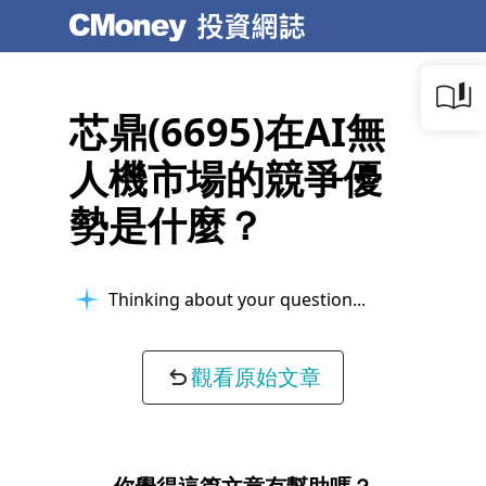
芯鼎(6695)在AI無
人機市場的競爭優
勢是什麼？
Thinking about your question...
觀看原始文章