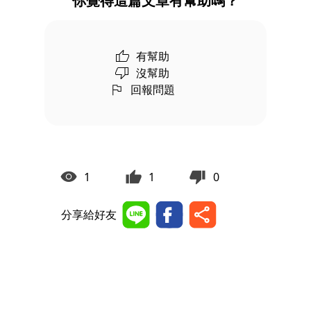
你覺得這篇文章有幫助嗎？
有幫助
沒幫助
回報問題
1
1
0
分享給好友