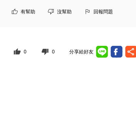
有幫助
沒幫助
回報問題
0
0
分享給好友