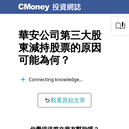
華安公司第三大股
東減持股票的原因
可能為何？
Connecting knowledge...
觀看原始文章