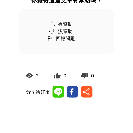
你覺得這篇文章有幫助嗎？
有幫助
沒幫助
回報問題
2
0
0
分享給好友