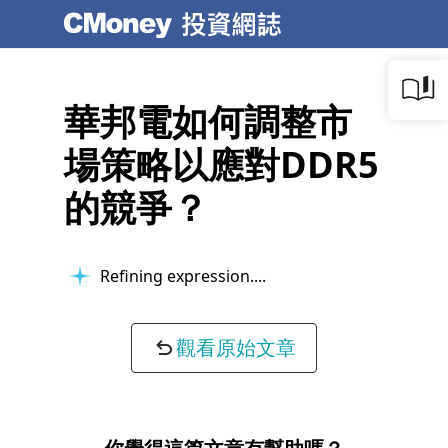
華邦電如何調整市
場策略以應對DDR5
的競爭？
Refining expression...
觀看原始文章