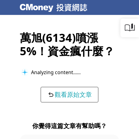
萬旭(6134)噴漲
5%！資金瘋什麼？
Analyzing content...
觀看原始文章
你覺得這篇文章有幫助嗎？