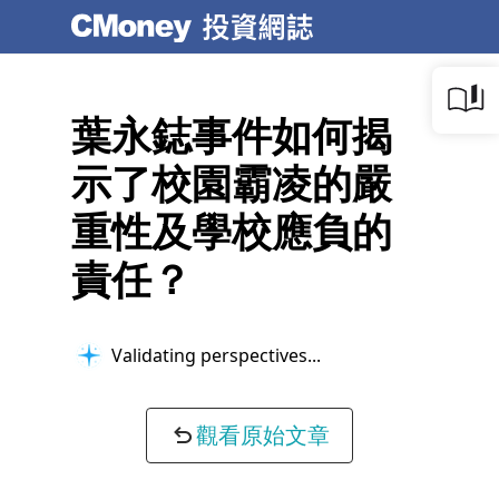
葉永鋕事件如何揭
示了校園霸凌的嚴
重性及學校應負的
責任？
Validating perspectives...
觀看原始文章