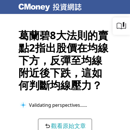
葛蘭碧8大法則的賣
點2指出股價在均線
下方，反彈至均線
附近後下跌，這如
何判斷均線壓力？
Validating perspectives...
觀看原始文章