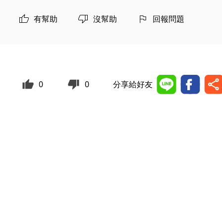
有幫助
沒幫助
回報問題
0
0
分享給好友