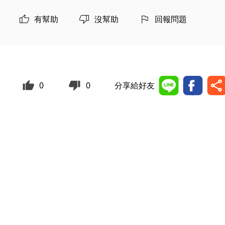
有幫助
沒幫助
回報問題
0
0
分享給好友