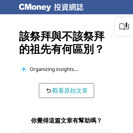
該祭拜與不該祭拜
的祖先有何區別？
Organizing insights...
觀看原始文章
你覺得這篇文章有幫助嗎？