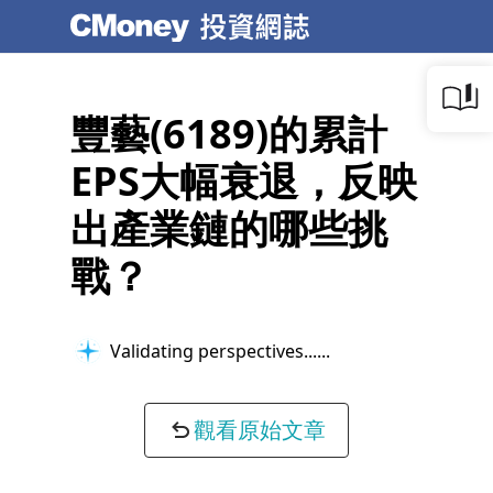
豐藝(6189)的累計
EPS大幅衰退，反映
出產業鏈的哪些挑
戰？
Validating perspectives...
觀看原始文章