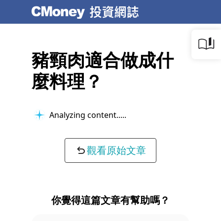
豬頸肉適合做成什
麼料理？
Analyzing content...
觀看原始文章
你覺得這篇文章有幫助嗎？