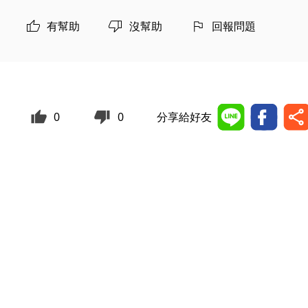
有幫助
沒幫助
回報問題
0
0
分享給好友