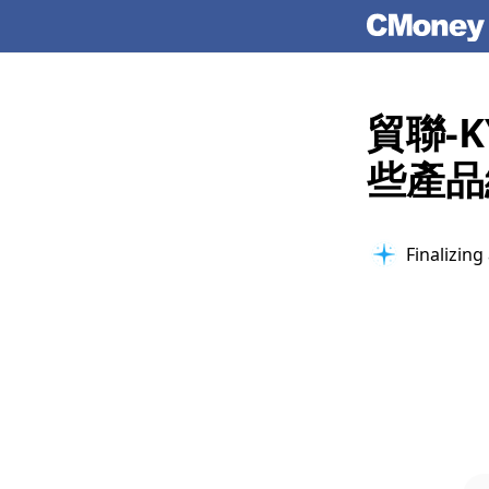
貿聯-
些產品
Finalizing