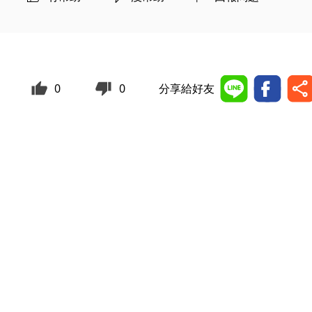
0
0
分享給好友