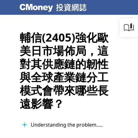
輔信(2405)強化歐
美日市場佈局，這
對其供應鏈的韌性
與全球產業鏈分工
模式會帶來哪些長
遠影響？
Organizing insights...