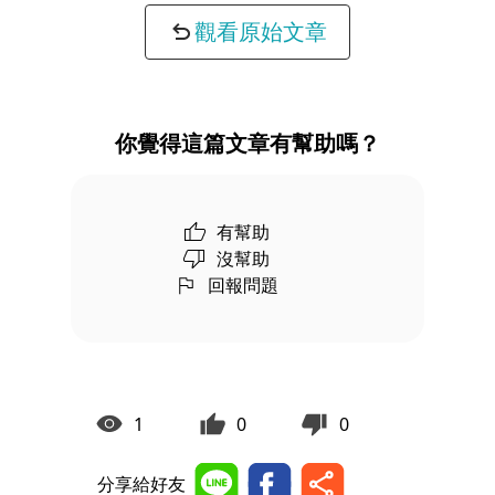
觀看原始文章
你覺得這篇文章有幫助嗎？
有幫助
沒幫助
回報問題
1
0
0
分享給好友