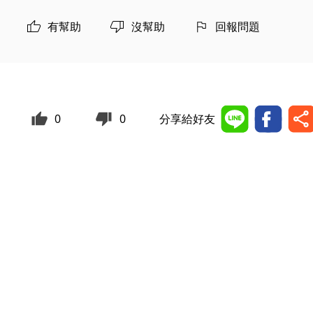
有幫助
沒幫助
回報問題
0
0
分享給好友