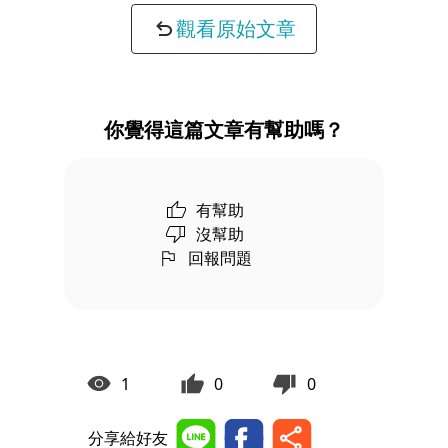
觀看原始文章
你覺得這篇文章有幫助嗎？
有幫助
沒幫助
回報問題
1
0
0
分享給好友