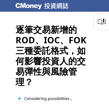
逐筆交易新增的
ROD、IOC、FOK
三種委託格式，如
何影響投資人的交
易彈性與風險管
理？
Considering possibilities...