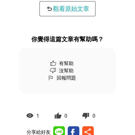
觀看原始文章
你覺得這篇文章有幫助嗎？
有幫助
沒幫助
回報問題
1
0
0
分享給好友