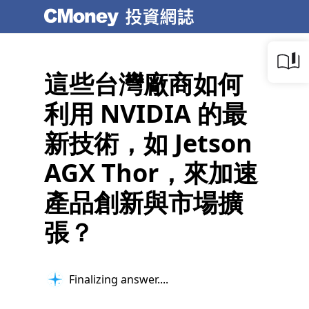
這些台灣廠商如何
利用 NVIDIA 的最
新技術，如 Jetson
AGX Thor，來加速
產品創新與市場擴
張？
Finalizing answer...