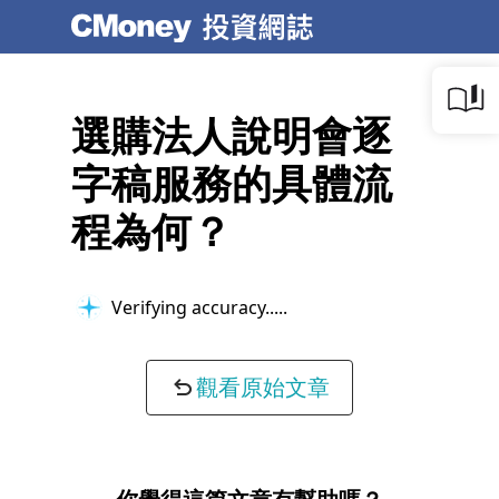
選購法人說明會逐
字稿服務的具體流
程為何？
Verifying accuracy...
觀看原始文章