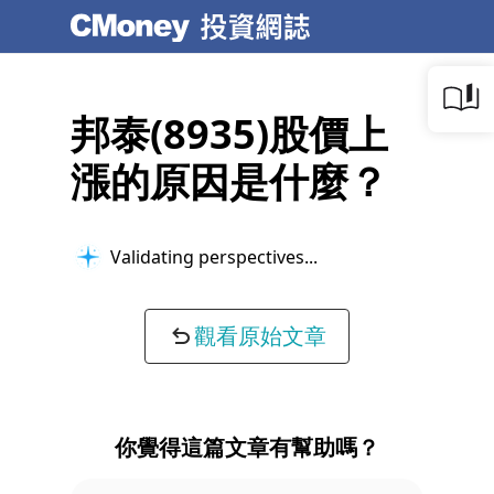
邦泰(8935)股價上
漲的原因是什麼？
Validating perspectives...
觀看原始文章
你覺得這篇文章有幫助嗎？