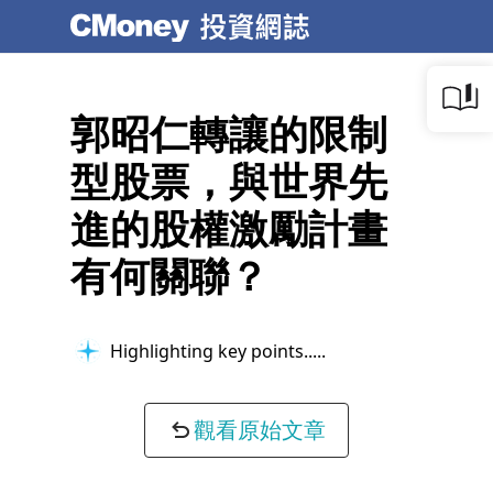
郭昭仁轉讓的限制
型股票，與世界先
進的股權激勵計畫
有何關聯？
Highlighting key points...
觀看原始文章