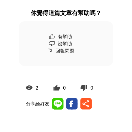
你覺得這篇文章有幫助嗎？
有幫助
沒幫助
回報問題
2
0
0
分享給好友